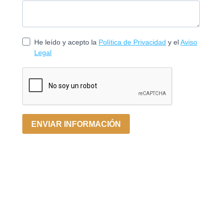
He leído y acepto la
Política de Privacidad
y el
Aviso
Legal
ENVIAR INFORMACIÓN