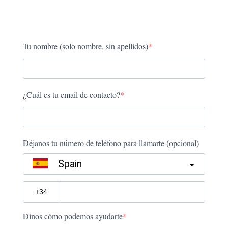
Tu nombre (solo nombre, sin apellidos)
¿Cuál es tu email de contacto?
Déjanos tu número de teléfono para llamarte (opcional)
Spain
?
Dinos cómo podemos ayudarte